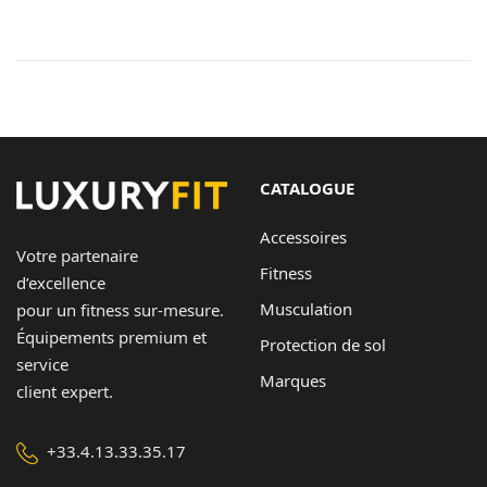
CATALOGUE
Accessoires
Votre partenaire
Fitness
d’excellence
Musculation
pour un fitness sur-mesure.
Équipements premium et
Protection de sol
service
Marques
client expert.
+33.4.13.33.35.17