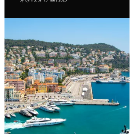
Contact
Copyright © 2024 Luxury Fit. All rights reserved.