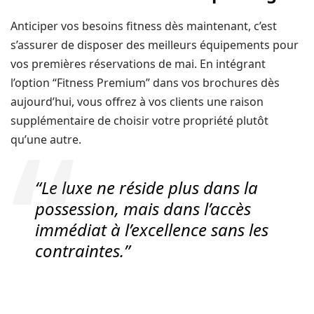
Anticiper vos besoins fitness dès maintenant, c’est
s’assurer de disposer des meilleurs équipements pour
vos premières réservations de mai. En intégrant
l’option “Fitness Premium” dans vos brochures dès
aujourd’hui, vous offrez à vos clients une raison
supplémentaire de choisir votre propriété plutôt
qu’une autre.
“Le luxe ne réside plus dans la
possession, mais dans l’accès
immédiat à l’excellence sans les
contraintes.”