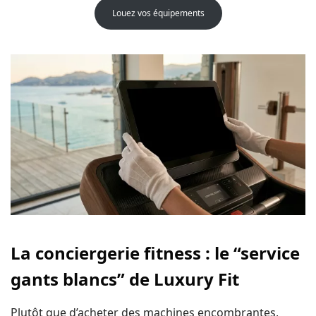
Louez vos équipements
La conciergerie fitness : le “service
gants blancs” de Luxury Fit
Plutôt que d’acheter des machines encombrantes,