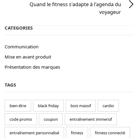
Quand le fitness s'adapte à l'agenda du
voyageur
CATEGORIES
Communication
Mise en avant produit
Présentation des marques
TAGS
bien-être
black friday
bois massif
cardio
code promo
coupon
entraînement immersif
entraînement personnalisé
fitness
fitness connecté