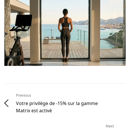
Previous
Votre privilège de -15% sur la gamme
Matrix est activé
Next