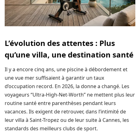
L’évolution des attentes : Plus
qu’une villa, une destination santé
Il y a encore cinq ans, une piscine à débordement et
une vue mer suffisaient à garantir un taux
d’occupation record. En 2026, la donne a changé. Les
voyageurs “Ultra-High-Net-Worth” ne mettent plus leur
routine santé entre parenthèses pendant leurs
vacances. Ils exigent de retrouver, dans l’intimité de
leur villa à Saint-Tropez ou de leur suite à Cannes, les
standards des meilleurs clubs de sport.