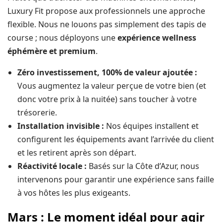
Luxury Fit propose aux professionnels une approche
flexible. Nous ne louons pas simplement des tapis de
course ; nous déployons une
expérience wellness
éphémère et premium
.
Zéro investissement, 100% de valeur ajoutée :
Vous augmentez la valeur perçue de votre bien (et
donc votre prix à la nuitée) sans toucher à votre
trésorerie.
Installation invisible :
Nos équipes installent et
configurent les équipements avant l’arrivée du client
et les retirent après son départ.
Réactivité locale :
Basés sur la Côte d’Azur, nous
intervenons pour garantir une expérience sans faille
à vos hôtes les plus exigeants.
Mars : Le moment idéal pour agir