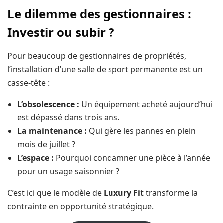
Le dilemme des gestionnaires :
Investir ou subir ?
Pour beaucoup de gestionnaires de propriétés,
l’installation d’une salle de sport permanente est un
casse-tête :
L’obsolescence :
Un équipement acheté aujourd’hui
est dépassé dans trois ans.
La maintenance :
Qui gère les pannes en plein
mois de juillet ?
L’espace :
Pourquoi condamner une pièce à l’année
pour un usage saisonnier ?
C’est ici que le modèle de
Luxury Fit
transforme la
contrainte en opportunité stratégique.