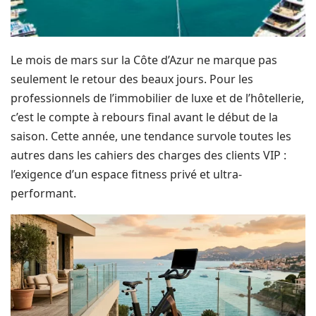
Le mois de mars sur la Côte d’Azur ne marque pas
seulement le retour des beaux jours. Pour les
professionnels de l’immobilier de luxe et de l’hôtellerie,
c’est le compte à rebours final avant le début de la
saison. Cette année, une tendance survole toutes les
autres dans les cahiers des charges des clients VIP :
l’exigence d’un espace fitness privé et ultra-
performant.