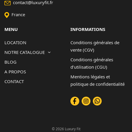
contact@luxuryfit.fr
France
MENU
INFORMATIONS
LOCATION
Conditions générales de
vente (CGV)
NOTRE CATALOGUE
Conditions générales
BLOG
d’utilisation (CGU)
A PROPOS
Mentions légales et
CONTACT
politique de confidentialité
© 2026 Luxury Fit