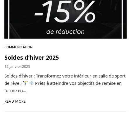
Contact
Copyright © 2024 Luxury Fit. All rights reserved.
COMMUNICATION
Soldes d’hiver 2025
12 janvier 2025
Soldes d’hiver : Transformez votre intérieur en salle de sport
de rêve !
Prêts à atteindre vos objectifs de remise en
forme en…
READ MORE