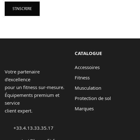
S’INSCRIRE
CATALOGUE
Accessoires
Votre partenaire
Fitness
d’excellence
pour un fitness sur-mesure.
Musculation
Équipements premium et
Protection de sol
service
Marques
client expert.
+33.4.13.33.35.17