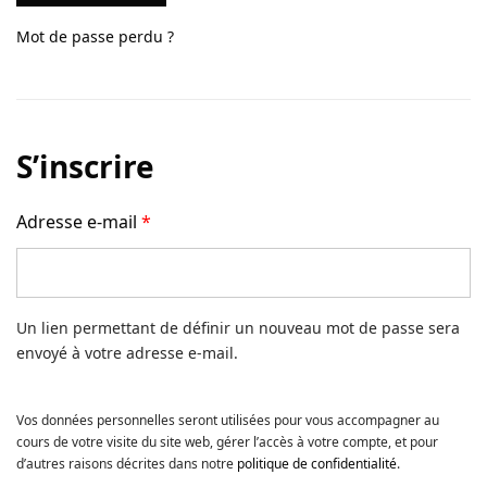
Contact
Mot de passe perdu ?
Copyright © 2024 Luxury Fit. All rights reserved.
S’inscrire
Adresse e-mail
*
Un lien permettant de définir un nouveau mot de passe sera
envoyé à votre adresse e-mail.
Vos données personnelles seront utilisées pour vous accompagner au
cours de votre visite du site web, gérer l’accès à votre compte, et pour
d’autres raisons décrites dans notre
politique de confidentialité
.