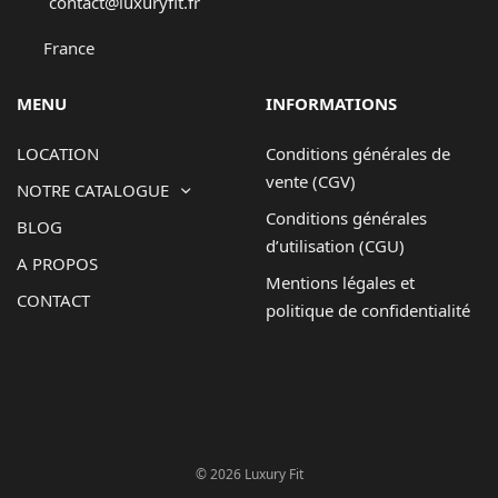
contact@luxuryfit.fr
France
MENU
INFORMATIONS
LOCATION
Conditions générales de
vente (CGV)
NOTRE CATALOGUE
Conditions générales
BLOG
d’utilisation (CGU)
A PROPOS
Mentions légales et
CONTACT
politique de confidentialité
© 2026 Luxury Fit