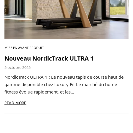
Contact
Copyright © 2024 Luxury Fit. All rights reserved.
MISE EN AVANT PRODUIT
Nouveau NordicTrack ULTRA 1
5 octobre 2025
NordicTrack ULTRA 1 : Le nouveau tapis de course haut de
gamme disponible chez Luxury Fit Le marché du home
fitness évolue rapidement, et les…
READ MORE