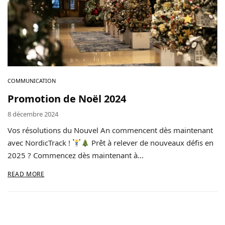
Contact
Copyright © 2024 Luxury Fit. All rights reserved.
COMMUNICATION
Promotion de Noël 2024
8 décembre 2024
Vos résolutions du Nouvel An commencent dès maintenant
avec NordicTrack !
Prêt à relever de nouveaux défis en
2025 ? Commencez dès maintenant à…
READ MORE