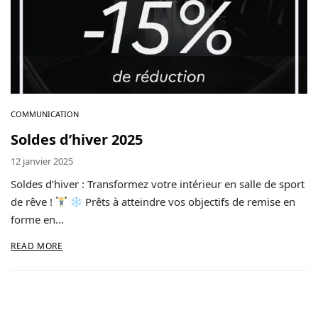
Contact
Copyright © 2024 Luxury Fit. All rights reserved.
COMMUNICATION
Soldes d’hiver 2025
12 janvier 2025
Soldes d’hiver : Transformez votre intérieur en salle de sport
de rêve !
Prêts à atteindre vos objectifs de remise en
forme en…
READ MORE