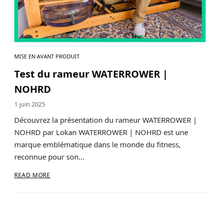
MISE EN AVANT PRODUIT
Test du rameur WATERROWER |
NOHRD
1 juin 2025
Découvrez la présentation du rameur WATERROWER |
NOHRD par Lokan WATERROWER | NOHRD est une
marque emblématique dans le monde du fitness,
reconnue pour son…
READ MORE