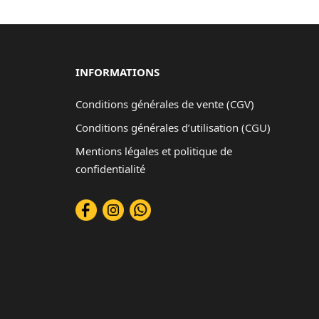
INFORMATIONS
Conditions générales de vente (CGV)
Conditions générales d’utilisation (CGU)
Mentions légales et politique de
confidentialité