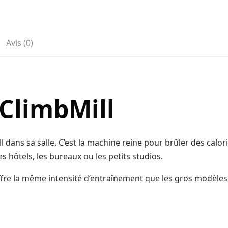
Avis (0)
 ClimbMill
dans sa salle. C’est la machine reine pour brûler des calorie
 hôtels, les bureaux ou les petits studios.
ffre la même intensité d’entraînement que les gros modèles