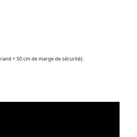
s grand + 50 cm de marge de sécurité).