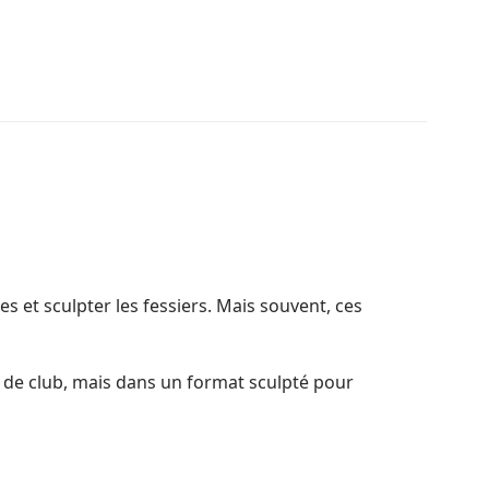
s et sculpter les fessiers. Mais souvent, ces
 de club, mais dans un format sculpté pour