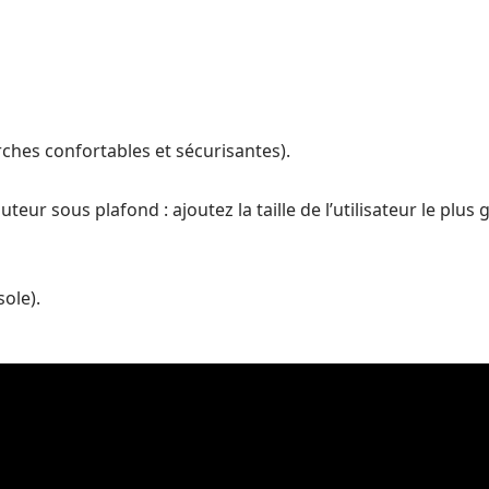
ches confortables et sécurisantes).
uteur sous plafond : ajoutez la taille de l’utilisateur le plu
ole).