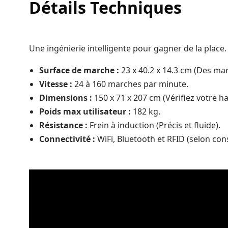
Détails Techniques
Une ingénierie intelligente pour gagner de la place.
Surface de marche :
23 x 40.2 x 14.3 cm (Des mar
Vitesse :
24 à 160 marches par minute.
Dimensions :
150 x 71 x 207 cm (Vérifiez votre ha
Poids max utilisateur :
182 kg.
Résistance :
Frein à induction (Précis et fluide).
Connectivité :
WiFi, Bluetooth et RFID (selon cons