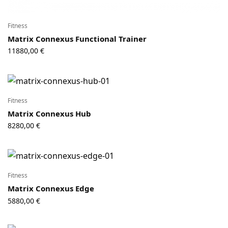
Fitness
Matrix Connexus Functional Trainer
11880,00
€
Fitness
Matrix Connexus Hub
8280,00
€
Fitness
Matrix Connexus Edge
5880,00
€