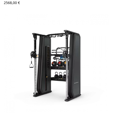
2568,00
€