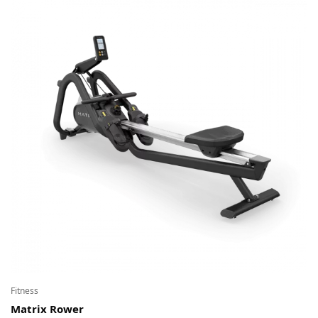
Fitness
Matrix Rower