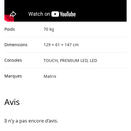
Poids
70 kg
Dimensions
129 × 61 × 147 cm
Consoles
TOUCH, PREMIUM LED, LED
Marques
Matrix
Avis
Il n’y a pas encore d’avis.