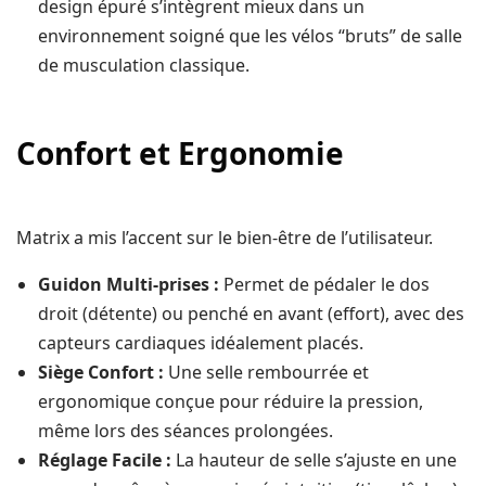
design épuré s’intègrent mieux dans un
environnement soigné que les vélos “bruts” de salle
de musculation classique.
Confort et Ergonomie
Matrix a mis l’accent sur le bien-être de l’utilisateur.
Guidon Multi-prises :
Permet de pédaler le dos
droit (détente) ou penché en avant (effort), avec des
capteurs cardiaques idéalement placés.
Siège Confort :
Une selle rembourrée et
ergonomique conçue pour réduire la pression,
même lors des séances prolongées.
Réglage Facile :
La hauteur de selle s’ajuste en une