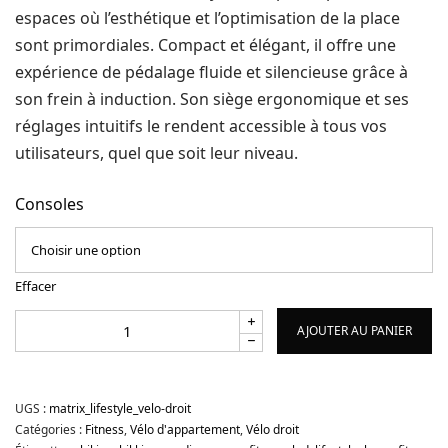
espaces où l’esthétique et l’optimisation de la place
sont primordiales. Compact et élégant, il offre une
expérience de pédalage fluide et silencieuse grâce à
son frein à induction. Son siège ergonomique et ses
réglages intuitifs le rendent accessible à tous vos
utilisateurs, quel que soit leur niveau.
Consoles
Effacer
AJOUTER AU PANIER
UGS :
matrix_lifestyle_velo-droit
Catégories :
Fitness
,
Vélo d'appartement
,
Vélo droit