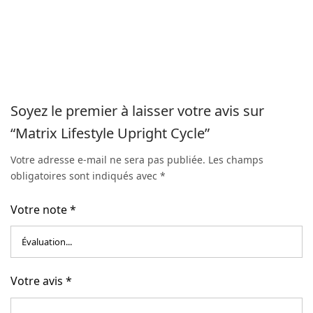
Soyez le premier à laisser votre avis sur
“Matrix Lifestyle Upright Cycle”
Votre adresse e-mail ne sera pas publiée.
Les champs
obligatoires sont indiqués avec
*
Votre note
*
Votre avis
*