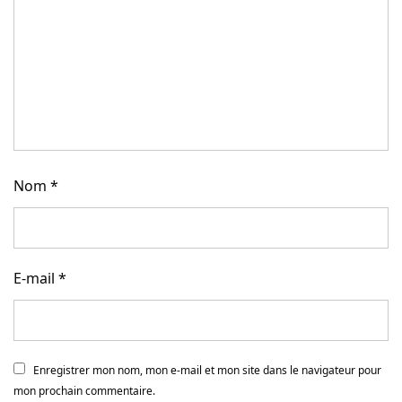
Nom
*
E-mail
*
Enregistrer mon nom, mon e-mail et mon site dans le navigateur pour
mon prochain commentaire.