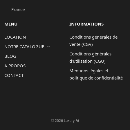
France
MENU
INFORMATIONS
LOCATION
Conditions générales de
vente (CGV)
NOTRE CATALOGUE
Conditions générales
BLOG
d’utilisation (CGU)
A PROPOS
Mentions légales et
CONTACT
politique de confidentialité
© 2026 Luxury Fit