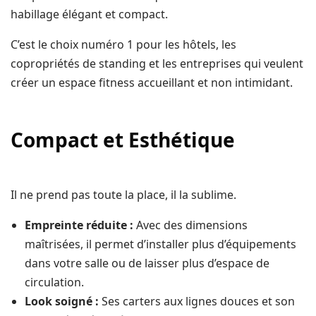
habillage élégant et compact.
C’est le choix numéro 1 pour les hôtels, les
copropriétés de standing et les entreprises qui veulent
créer un espace fitness accueillant et non intimidant.
Compact et Esthétique
Il ne prend pas toute la place, il la sublime.
Empreinte réduite :
Avec des dimensions
maîtrisées, il permet d’installer plus d’équipements
dans votre salle ou de laisser plus d’espace de
circulation.
Look soigné :
Ses carters aux lignes douces et son