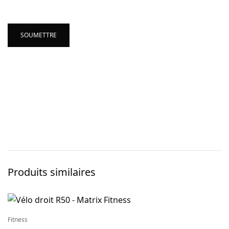
Produits similaires
Fitness