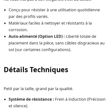
Conçu pour résister à une utilisation quotidienne
par des profils variés.
Matériaux faciles à nettoyer et résistants à la
corrosion.
Auto-alimenté (Option LED) :
Liberté totale de
placement dans la pièce, sans câbles disgracieux au
sol (sur certaines configurations).
Détails Techniques
Petit par la taille, grand par la qualité.
Système de résistance :
Frein à induction (Précision
et silence).