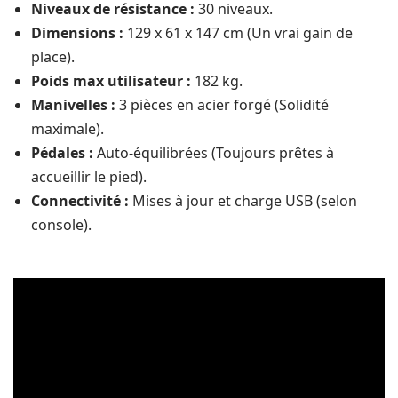
Niveaux de résistance :
30 niveaux.
Dimensions :
129 x 61 x 147 cm (Un vrai gain de
place).
Poids max utilisateur :
182 kg.
Manivelles :
3 pièces en acier forgé (Solidité
maximale).
Pédales :
Auto-équilibrées (Toujours prêtes à
accueillir le pied).
Connectivité :
Mises à jour et charge USB (selon
console).