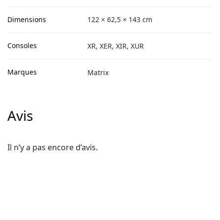
Dimensions
122 × 62,5 × 143 cm
Consoles
XR, XER, XIR, XUR
Marques
Matrix
Avis
Il n’y a pas encore d’avis.