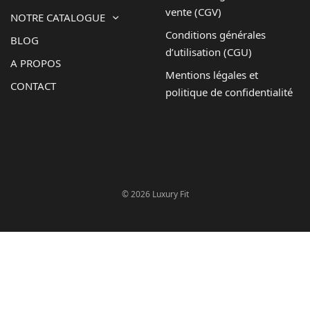
vente (CGV)
NOTRE CATALOGUE
Conditions générales
BLOG
d’utilisation (CGU)
A PROPOS
Mentions légales et
CONTACT
politique de confidentialité
© 2026 Luxury Fit