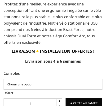
5880,00 €
Profitez d’une meilleure expérience avec une
conception offrant une ergonomie inégalée sur le vélo
stationnaire le plus stable, le plus confortable et le plus
polyvalent de l’industrie. Notre vélo stationnaire U50
comprend nos freins à induction Exact Force, notre
châssis Dual Form et notre siège Comfort Arc, tous
offerts en exclusivité.
LIVRAISON
+
INSTALLATION OFFERTES !
Livraison sous 4 à 6 semaines
Consoles
Effacer
AJOUTER AU PANIER