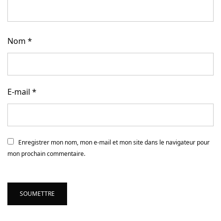
Nom
*
E-mail
*
Enregistrer mon nom, mon e-mail et mon site dans le navigateur pour
mon prochain commentaire.