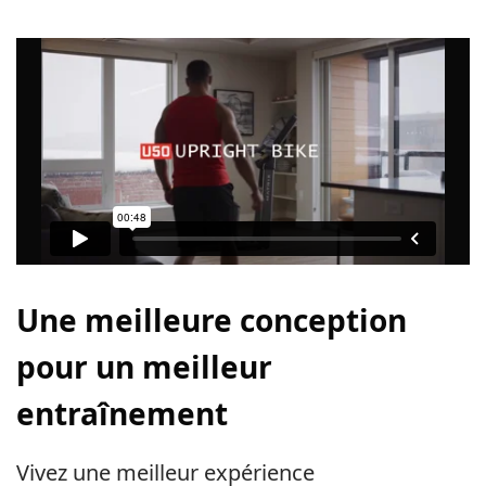
Une meilleure conception
pour un meilleur
entraînement
Vivez une meilleur expérience