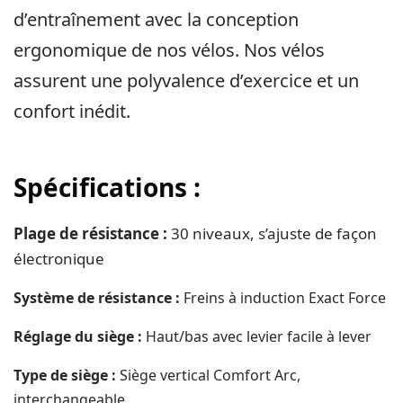
d’entraînement avec la conception
ergonomique de nos vélos. Nos vélos
assurent une polyvalence d’exercice et un
confort inédit.
Spécifications :
Plage de résistance :
30 niveaux, s’ajuste de façon
électronique
Système de résistance :
Freins à induction Exact Force
Réglage du siège :
Haut/bas avec levier facile à lever
Type de siège :
Siège vertical Comfort Arc,
interchangeable