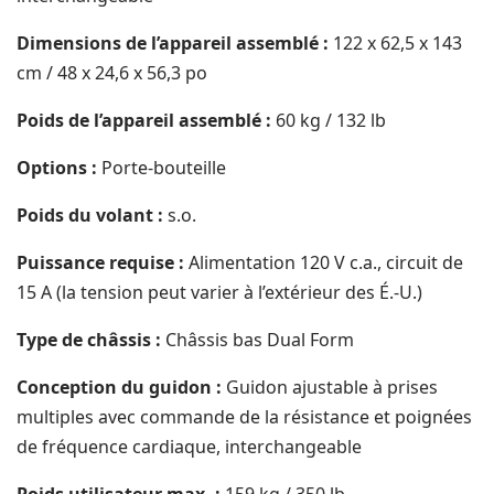
Dimensions de l’appareil assemblé :
122 x 62,5 x 143
cm / 48 x 24,6 x 56,3 po
Poids de l’appareil assemblé :
60 kg / 132 lb
Options :
Porte-bouteille
Poids du volant :
s.o.
Puissance requise :
Alimentation 120 V c.a., circuit de
15 A (la tension peut varier à l’extérieur des É.-U.)
Type de châssis :
Châssis bas Dual Form
Conception du guidon :
Guidon ajustable à prises
multiples avec commande de la résistance et poignées
de fréquence cardiaque, interchangeable