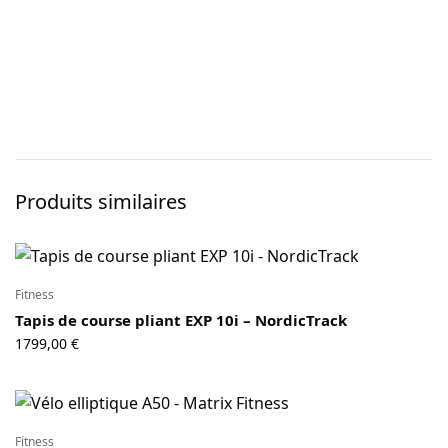
Produits similaires
Fitness
Tapis de course pliant EXP 10i – NordicTrack
1799,00
€
Fitness