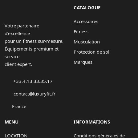
CATALOGUE
Accessoires
Votre partenaire
Fitness
d’excellence
pour un fitness sur-mesure.
Musculation
Équipements premium et
Protection de sol
service
Marques
client expert.
+33.4.13.33.35.17
contact@luxuryfit.fr
France
MENU
INFORMATIONS
LOCATION
Conditions générales de