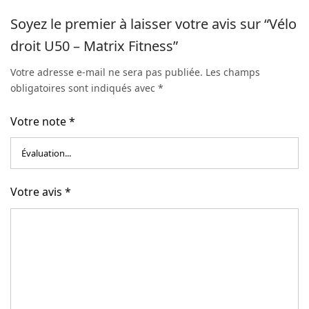
Soyez le premier à laisser votre avis sur “Vélo
droit U50 – Matrix Fitness”
Votre adresse e-mail ne sera pas publiée.
Les champs
obligatoires sont indiqués avec
*
Votre note
*
Votre avis
*