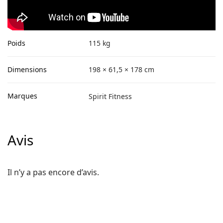
Poids
115 kg
Dimensions
198 × 61,5 × 178 cm
Marques
Spirit Fitness
Avis
Il n’y a pas encore d’avis.