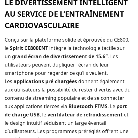
LE DIVERTISSEMENT INTELLIGENT
AU SERVICE DE L’ENTRAÎNEMENT
CARDIOVASCULAIRE
Conçu sur la plateforme solide et éprouvée du CE800,
le
Spirit CE800ENT
intègre la technologie tactile sur
un
grand écran de divertissement de 15.6″
. Les
utilisateurs peuvent dupliquer l’écran de leur
smartphone pour regarder ce qu’ils veulent.
Les
applications pré-chargées
donnent également
aux utilisateurs la possibilité de rester divertis avec du
contenu de streaming populaire et de se connecter
aux applications tierces via
Bluetooth FTMS
. Le
port
de charge USB
, le
ventilateur de refroidissement
et
le design intuitif séduisent un large éventail
d’utilisateurs. Les programmes préréglés offrent une