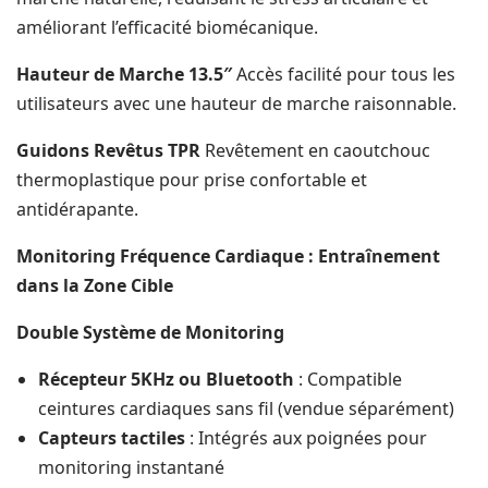
améliorant l’efficacité biomécanique.
Hauteur de Marche 13.5″
Accès facilité pour tous les
utilisateurs avec une hauteur de marche raisonnable.
Guidons Revêtus TPR
Revêtement en caoutchouc
thermoplastique pour prise confortable et
antidérapante.
Monitoring Fréquence Cardiaque : Entraînement
dans la Zone Cible
Double Système de Monitoring
Récepteur 5KHz ou Bluetooth
: Compatible
ceintures cardiaques sans fil (vendue séparément)
Capteurs tactiles
: Intégrés aux poignées pour
monitoring instantané