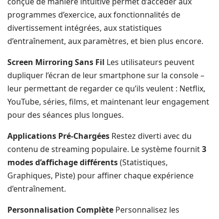
conçue de manière intuitive permet d’accéder aux
programmes d’exercice, aux fonctionnalités de
divertissement intégrées, aux statistiques
d’entraînement, aux paramètres, et bien plus encore.
Screen Mirroring Sans Fil
Les utilisateurs peuvent
dupliquer l’écran de leur smartphone sur la console –
leur permettant de regarder ce qu’ils veulent : Netflix,
YouTube, séries, films, et maintenant leur engagement
pour des séances plus longues.
Applications Pré-Chargées
Restez diverti avec du
contenu de streaming populaire. Le système fournit
3
modes d’affichage différents
(Statistiques,
Graphiques, Piste) pour affiner chaque expérience
d’entraînement.
Personnalisation Complète
Personnalisez les