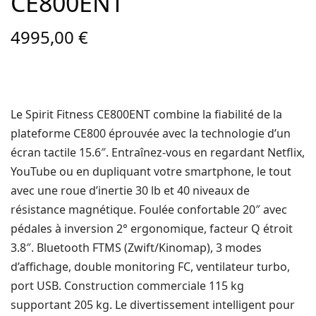
CE800ENT
4995,00
€
Le Spirit Fitness CE800ENT combine la fiabilité de la
plateforme CE800 éprouvée avec la technologie d’un
écran tactile 15.6″. Entraînez-vous en regardant Netflix,
YouTube ou en dupliquant votre smartphone, le tout
avec une roue d’inertie 30 lb et 40 niveaux de
résistance magnétique. Foulée confortable 20″ avec
pédales à inversion 2° ergonomique, facteur Q étroit
3.8″. Bluetooth FTMS (Zwift/Kinomap), 3 modes
d’affichage, double monitoring FC, ventilateur turbo,
port USB. Construction commerciale 115 kg
supportant 205 kg. Le divertissement intelligent pour