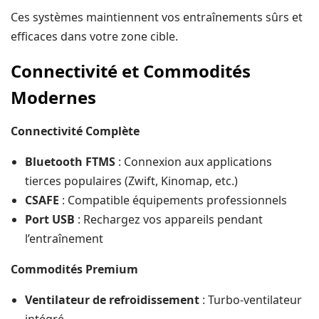
Ces systèmes maintiennent vos entraînements sûrs et
efficaces dans votre zone cible.
Connectivité et Commodités
Modernes
Connectivité Complète
Bluetooth FTMS
: Connexion aux applications
tierces populaires (Zwift, Kinomap, etc.)
CSAFE
: Compatible équipements professionnels
Port USB
: Rechargez vos appareils pendant
l’entraînement
Commodités Premium
Ventilateur de refroidissement
: Turbo-ventilateur