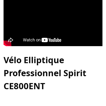
Vélo Elliptique
Professionnel Spirit
CE800ENT