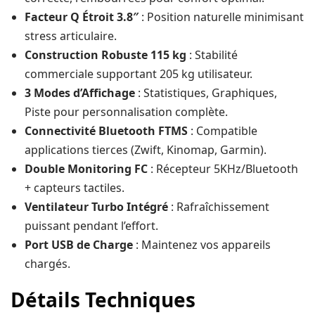
Facteur Q Étroit 3.8″
: Position naturelle minimisant
stress articulaire.
Construction Robuste 115 kg
: Stabilité
commerciale supportant 205 kg utilisateur.
3 Modes d’Affichage
: Statistiques, Graphiques,
Piste pour personnalisation complète.
Connectivité Bluetooth FTMS
: Compatible
applications tierces (Zwift, Kinomap, Garmin).
Double Monitoring FC
: Récepteur 5KHz/Bluetooth
+ capteurs tactiles.
Ventilateur Turbo Intégré
: Rafraîchissement
puissant pendant l’effort.
Port USB de Charge
: Maintenez vos appareils
chargés.
Détails Techniques