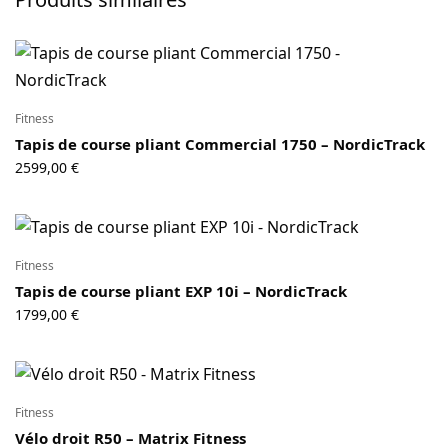
Fitness
Tapis de course pliant Commercial 1750 – NordicTrack
2599,00
€
Fitness
Tapis de course pliant EXP 10i – NordicTrack
1799,00
€
Fitness
Vélo droit R50 – Matrix Fitness