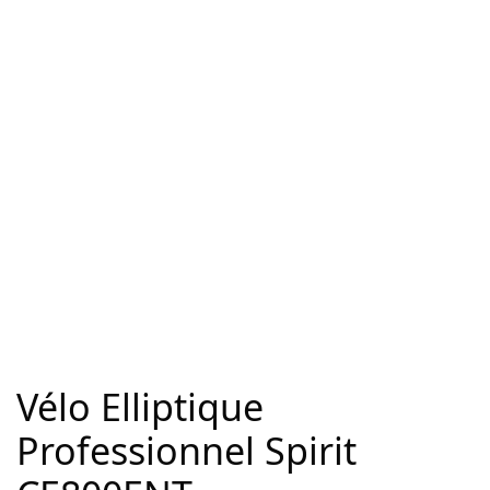
Vélo Elliptique
Professionnel Spirit