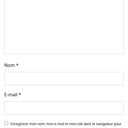
Nom
*
E-mail
*
Enregistrer mon nom, mon e-mail et mon site dans le navigateur pour