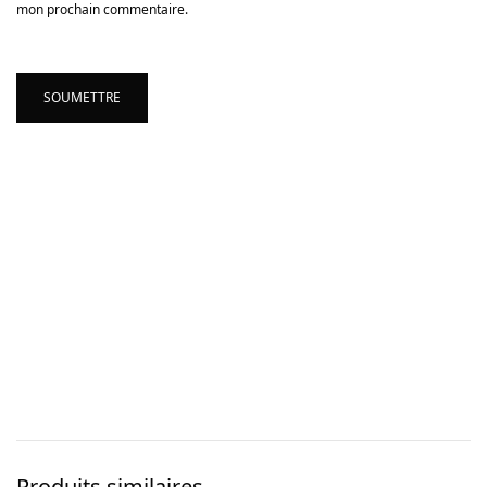
mon prochain commentaire.
Produits similaires