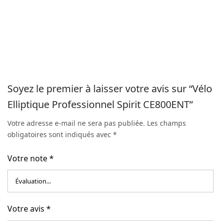
Soyez le premier à laisser votre avis sur “Vélo
Elliptique Professionnel Spirit CE800ENT”
Votre adresse e-mail ne sera pas publiée.
Les champs
obligatoires sont indiqués avec
*
Votre note
*
Votre avis
*