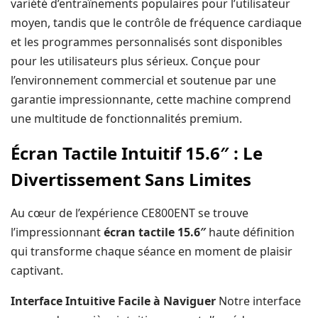
variété d’entraînements populaires pour l’utilisateur
moyen, tandis que le contrôle de fréquence cardiaque
et les programmes personnalisés sont disponibles
pour les utilisateurs plus sérieux. Conçue pour
l’environnement commercial et soutenue par une
garantie impressionnante, cette machine comprend
une multitude de fonctionnalités premium.
Écran Tactile Intuitif 15.6″ : Le
Divertissement Sans Limites
Au cœur de l’expérience CE800ENT se trouve
l’impressionnant
écran tactile 15.6″
haute définition
qui transforme chaque séance en moment de plaisir
captivant.
Interface Intuitive Facile à Naviguer
Notre interface