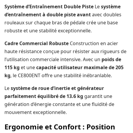
Système d’Entraînement Double Piste
Le
système
d’entraînement à double piste avant
avec doubles
rouleaux sur chaque bras de pédale crée une base
robuste et une stabilité exceptionnelle.
Cadre Commercial Robuste
Construction en acier
haute résistance conçue pour résister aux rigueurs de
l’utilisation commerciale intensive. Avec un
poids de
115 kg
et une
capacité utilisateur maximale de 205
kg
, le CE800ENT offre une stabilité inébranlable.
Le
système de roue d’inertie et générateur
parfaitement équilibré de 13.6 kg
garantit une
génération d’énergie constante et une fluidité de
mouvement exceptionnelle.
Ergonomie et Confort : Position