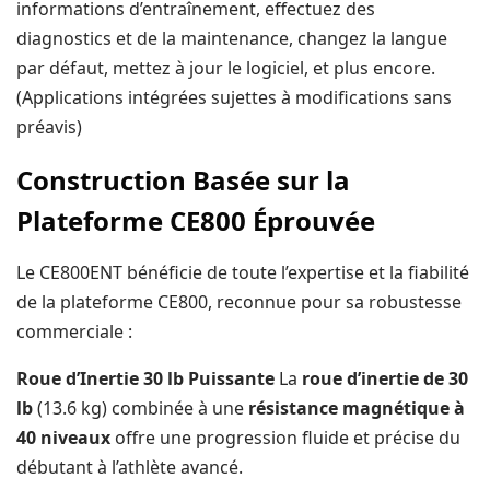
informations d’entraînement, effectuez des
diagnostics et de la maintenance, changez la langue
par défaut, mettez à jour le logiciel, et plus encore.
(Applications intégrées sujettes à modifications sans
préavis)
Construction Basée sur la
Plateforme CE800 Éprouvée
Le CE800ENT bénéficie de toute l’expertise et la fiabilité
de la plateforme CE800, reconnue pour sa robustesse
commerciale :
Roue d’Inertie 30 lb Puissante
La
roue d’inertie de 30
lb
(13.6 kg) combinée à une
résistance magnétique à
40 niveaux
offre une progression fluide et précise du
débutant à l’athlète avancé.