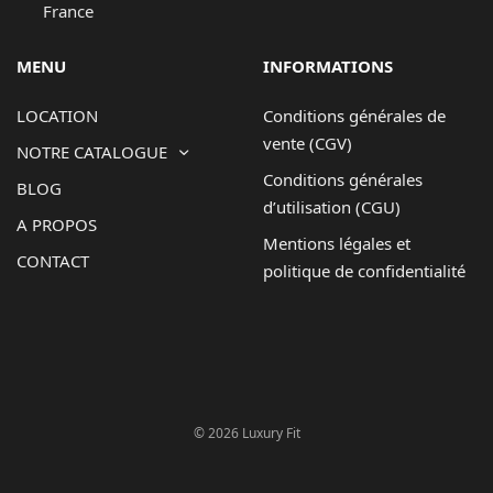
France
MENU
INFORMATIONS
LOCATION
Conditions générales de
vente (CGV)
NOTRE CATALOGUE
Conditions générales
BLOG
d’utilisation (CGU)
A PROPOS
Mentions légales et
CONTACT
politique de confidentialité
© 2026 Luxury Fit