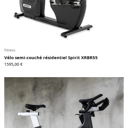
Fitness
Vélo semi-couché résidentiel Spirit XRBR55
1595,00
€