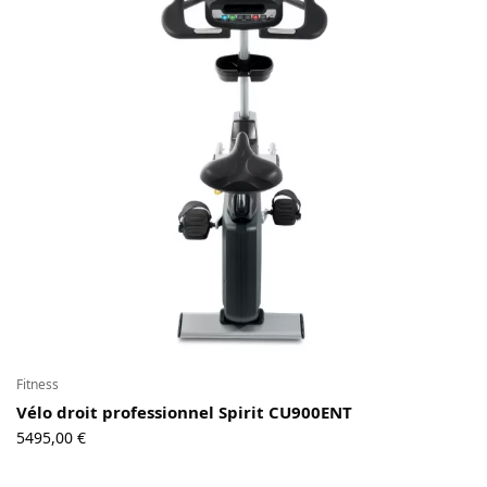
Fitness
Vélo droit professionnel Spirit CU900ENT
5495,00
€