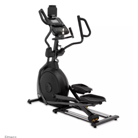
Fitness