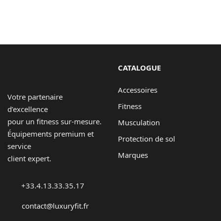
CATALOGUE
Accessoires
Votre partenaire
Fitness
d’excellence
pour un fitness sur-mesure.
Musculation
Équipements premium et
Protection de sol
service
Marques
client expert.
+33.4.13.33.35.17
contact@luxuryfit.fr