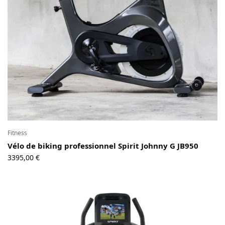
Fitness
Vélo de biking professionnel Spirit Johnny G JB950
3395,00
€