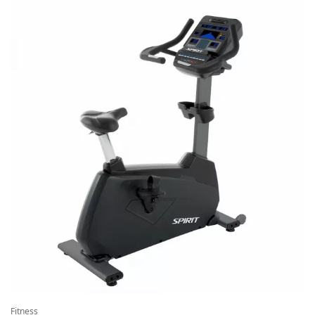
Fitness