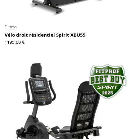
Fitness
Vélo droit résidentiel Spirit XBU55
1195,00
€