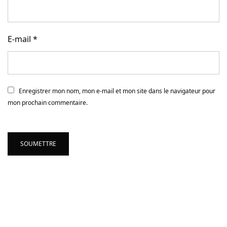
E-mail
*
Enregistrer mon nom, mon e-mail et mon site dans le navigateur pour
mon prochain commentaire.