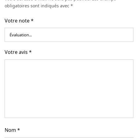
obligatoires sont indiqués avec
*
Votre note
*
Votre avis
*
Nom
*