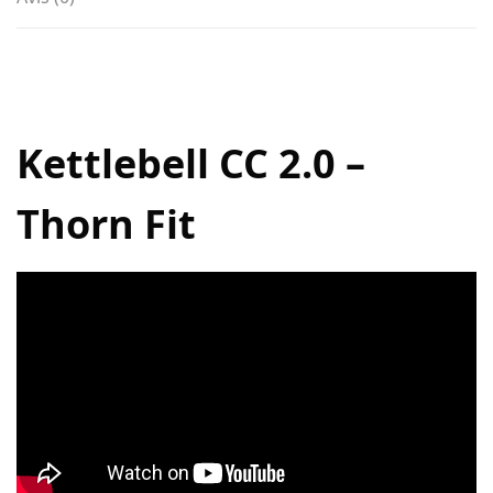
Kettlebell CC 2.0 –
Thorn Fit