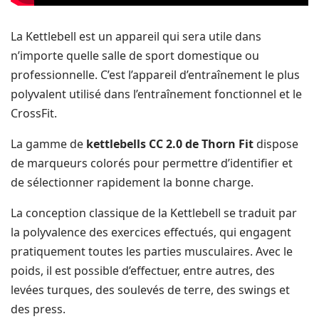
La Kettlebell est un appareil qui sera utile dans
n’importe quelle salle de sport domestique ou
professionnelle. C’est l’appareil d’entraînement le plus
polyvalent utilisé dans l’entraînement fonctionnel et le
CrossFit.
La gamme de
kettlebells CC 2.0 de Thorn Fit
dispose
de marqueurs colorés pour permettre d’identifier et
de sélectionner rapidement la bonne charge.
La conception classique de la Kettlebell se traduit par
la polyvalence des exercices effectués, qui engagent
pratiquement toutes les parties musculaires. Avec le
poids, il est possible d’effectuer, entre autres, des
levées turques, des soulevés de terre, des swings et
des press.