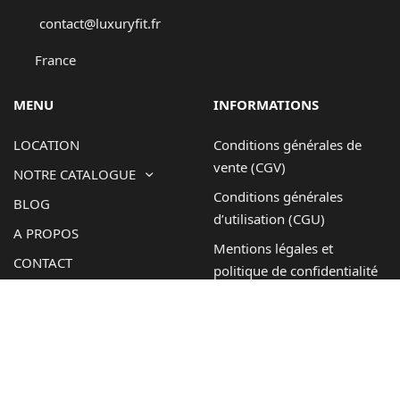
contact@luxuryfit.fr
France
MENU
INFORMATIONS
LOCATION
Conditions générales de
vente (CGV)
NOTRE CATALOGUE
Conditions générales
BLOG
d’utilisation (CGU)
A PROPOS
Mentions légales et
CONTACT
politique de confidentialité