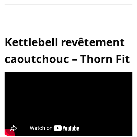
Kettlebell revêtement
caoutchouc – Thorn Fit