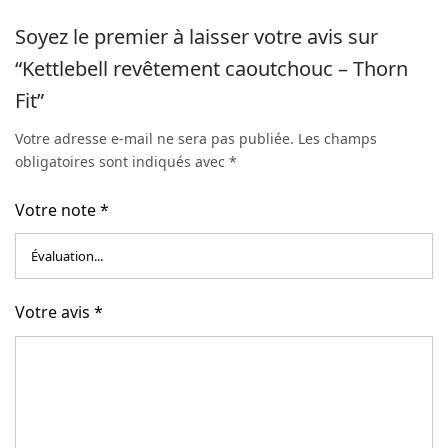
Soyez le premier à laisser votre avis sur
“Kettlebell revêtement caoutchouc – Thorn
Fit”
Votre adresse e-mail ne sera pas publiée.
Les champs
obligatoires sont indiqués avec
*
Votre note
*
Votre avis
*