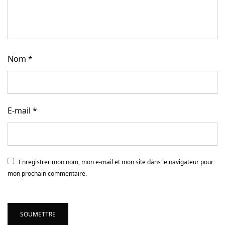
Nom
*
E-mail
*
Enregistrer mon nom, mon e-mail et mon site dans le navigateur pour
mon prochain commentaire.