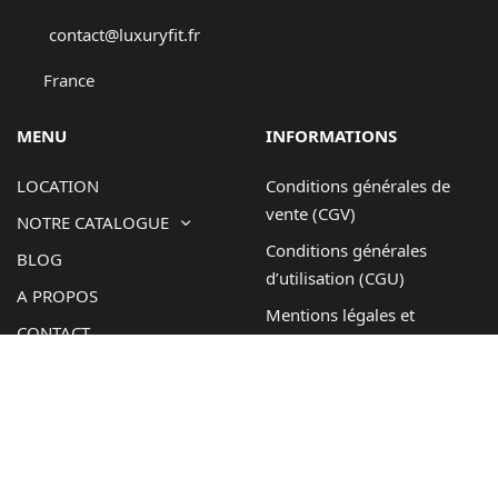
contact@luxuryfit.fr
France
MENU
INFORMATIONS
LOCATION
Conditions générales de
vente (CGV)
NOTRE CATALOGUE
Conditions générales
BLOG
d’utilisation (CGU)
A PROPOS
Mentions légales et
CONTACT
politique de confidentialité