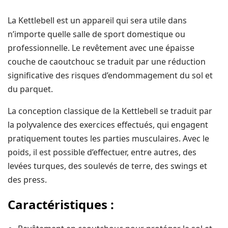
La Kettlebell est un appareil qui sera utile dans
n’importe quelle salle de sport domestique ou
professionnelle. Le revêtement avec une épaisse
couche de caoutchouc se traduit par une réduction
significative des risques d’endommagement du sol et
du parquet.
La conception classique de la Kettlebell se traduit par
la polyvalence des exercices effectués, qui engagent
pratiquement toutes les parties musculaires. Avec le
poids, il est possible d’effectuer, entre autres, des
levées turques, des soulevés de terre, des swings et
des press.
Caractéristiques :