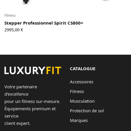
Fitness
Stepper Professionnel Spirit CS800+
2995,00
€
CATALOGUE
Accessoires
Votre partenaire
Fitness
d’excellence
Musculation
pour un fitness sur-mesure.
Équipements premium et
Protection de sol
service
Marques
client expert.