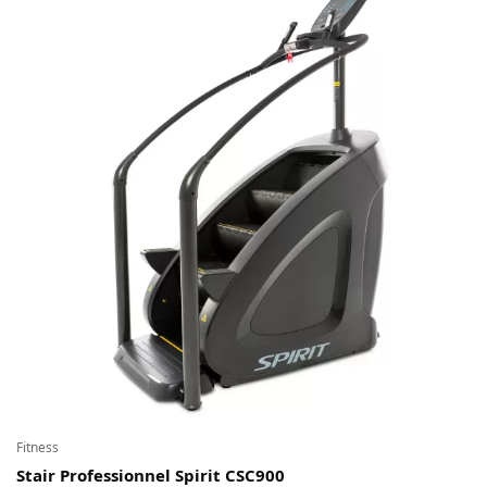
10980,00 €
Fitness
Stair Professionnel Spirit CSC900