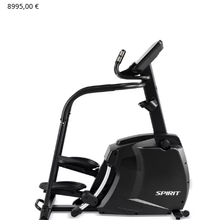
8995,00
€