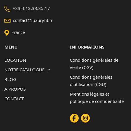
+33.4.13.33.35.17
contact@luxuryfit.fr
France
MENU
INFORMATIONS
LOCATION
Conditions générales de
vente (CGV)
NOTRE CATALOGUE
Conditions générales
BLOG
d’utilisation (CGU)
A PROPOS
Mentions légales et
CONTACT
politique de confidentialité