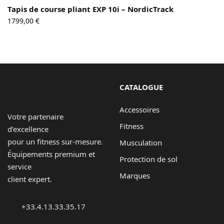
Tapis de course pliant EXP 10i – NordicTrack
1799,00
€
CATALOGUE
Accessoires
Votre partenaire
Fitness
d’excellence
pour un fitness sur-mesure.
Musculation
Équipements premium et
Protection de sol
service
Marques
client expert.
+33.4.13.33.35.17