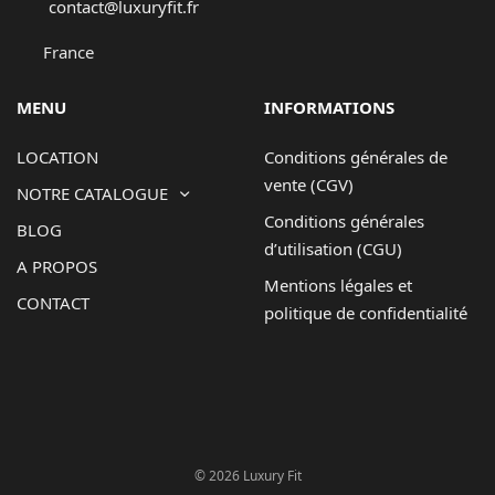
contact@luxuryfit.fr
France
MENU
INFORMATIONS
LOCATION
Conditions générales de
vente (CGV)
NOTRE CATALOGUE
Conditions générales
BLOG
d’utilisation (CGU)
A PROPOS
Mentions légales et
CONTACT
politique de confidentialité
© 2026 Luxury Fit