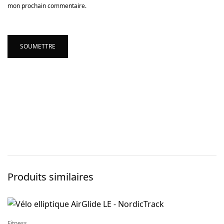
mon prochain commentaire.
Produits similaires
Fitness