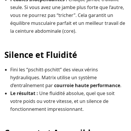
seule. Si vous avez une jambe plus forte que l’autre,
vous ne pourrez pas “tricher”. Cela garantit un
équilibre musculaire parfait et un meilleur travail de
la ceinture abdominale (core).
Silence et Fluidité
Fini les “pschitt-pschitt” des vieux vérins
hydrauliques. Matrix utilise un système
d’entraînement par
courroie haute performance
.
Le résultat :
Une fluidité absolue, quel que soit
votre poids ou votre vitesse, et un silence de
fonctionnement impressionnant.