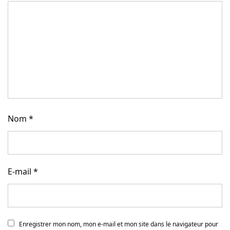
Nom
*
E-mail
*
Enregistrer mon nom, mon e-mail et mon site dans le navigateur pour