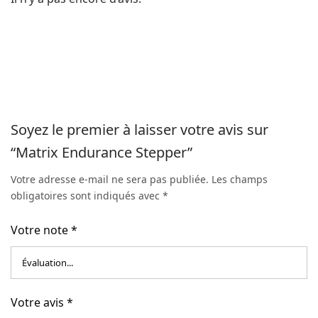
Soyez le premier à laisser votre avis sur
“Matrix Endurance Stepper”
Votre adresse e-mail ne sera pas publiée.
Les champs
obligatoires sont indiqués avec
*
Votre note
*
Votre avis
*