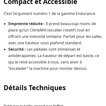
Compact et Accessible
C’est l’argument numéro 1 de la gamme Endurance.
Empreinte réduite :
Il prend beaucoup moins de
place qu’un ClimbMill (escalier rotatif) tout en
offrant une intensité similaire. Parfait pour les salles
avec une hauteur sous plafond standard.
Sécurité :
Les pédales sont immenses et
antidérapantes. La hauteur de départ est basse, ce
qui le rend accessible à tous, sans avoir à
“escalader” la machine pour monter dessus.
Détails Techniques