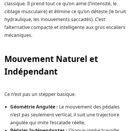
classique. Il prend tout ce qu’on aime (l’intensité, le
ciblage musculaire) et élimine ce qu’on déteste (le bruit
hydraulique, les mouvements saccadés). C’est
l’alternative compacte et intelligente aux gros escaliers
mécaniques.
Mouvement Naturel et
Indépendant
Ce n’est pas un stepper basique.
Géométrie Angulée :
Le mouvement des pédales
n’est pas seulement vertical, il suit une trajectoire
angulée qui imite l’escalade réelle.
Pédales Indépendantes :
Chaque jambe travaille