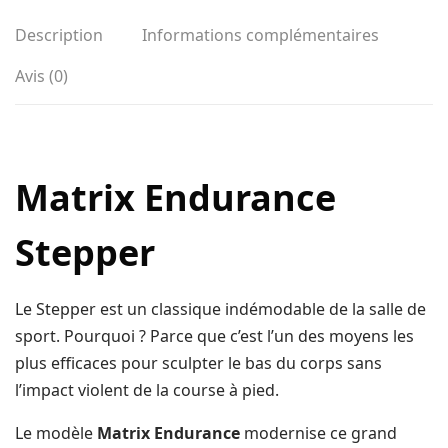
Description
Informations complémentaires
Avis (0)
Matrix Endurance
Stepper
Le Stepper est un classique indémodable de la salle de
sport. Pourquoi ? Parce que c’est l’un des moyens les
plus efficaces pour sculpter le bas du corps sans
l’impact violent de la course à pied.
Le modèle
Matrix Endurance
modernise ce grand