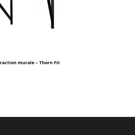
traction murale – Thorn Fit