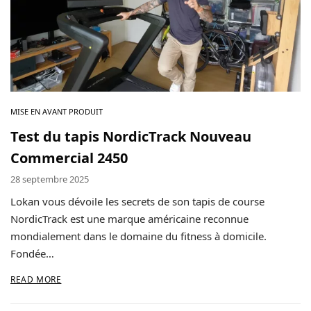
Contact
Copyright © 2024 Luxury Fit. All rights reserved.
MISE EN AVANT PRODUIT
Test du tapis NordicTrack Nouveau
Commercial 2450
28 septembre 2025
Lokan vous dévoile les secrets de son tapis de course
NordicTrack est une marque américaine reconnue
mondialement dans le domaine du fitness à domicile.
Fondée…
READ MORE