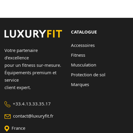
CATALOGUE
Accessoires
Votre partenaire
Fitness
d’excellence
Musculation
pour un fitness sur-mesure.
Équipements premium et
Protection de sol
service
Marques
client expert.
+33.4.13.33.35.17
contact@luxuryfit.fr
France