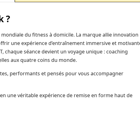
k ?
 mondiale du fitness à domicile. La marque allie innovation
ffrir une expérience d’entraînement immersive et motivant
T, chaque séance devient un voyage unique : coaching
uelles aux quatre coins du monde.
ustes, performants et pensés pour vous accompagner
en une véritable expérience de remise en forme haut de