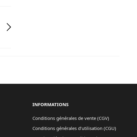
INFORMATIONS
Conditions générales de vente (CGV)
Conditions générales d’utilisation (CGU)