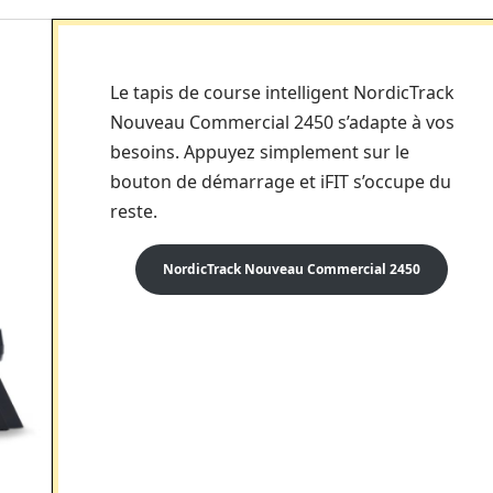
Le tapis de course intelligent NordicTrack
Nouveau Commercial 2450 s’adapte à vos
besoins. Appuyez simplement sur le
bouton de démarrage et iFIT s’occupe du
reste.
NordicTrack Nouveau Commercial 2450