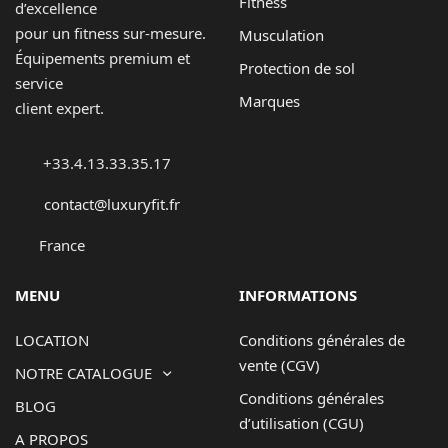
Fitness
d’excellence
pour un fitness sur-mesure.
Musculation
Équipements premium et
Protection de sol
service
Marques
client expert.
+33.4.13.33.35.17
contact@luxuryfit.fr
France
MENU
INFORMATIONS
LOCATION
Conditions générales de
vente (CGV)
NOTRE CATALOGUE
Conditions générales
BLOG
d’utilisation (CGU)
A PROPOS