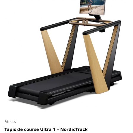
Fitness
Tapis de course Ultra 1 – NordicTrack