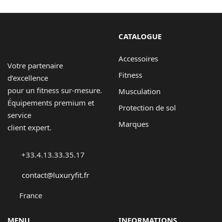
CATALOGUE
Accessoires
Votre partenaire
Fitness
d’excellence
pour un fitness sur-mesure.
Musculation
Équipements premium et
Protection de sol
service
Marques
client expert.
+33.4.13.33.35.17
contact@luxuryfit.fr
France
MENU
INFORMATIONS