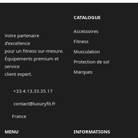
2419,00 €
CATALOGUE
Accessoires
Votre partenaire
Fitness
d’excellence
pour un fitness sur-mesure.
Musculation
Équipements premium et
Protection de sol
service
Marques
client expert.
+33.4.13.33.35.17
contact@luxuryfit.fr
France
MENU
INFORMATIONS