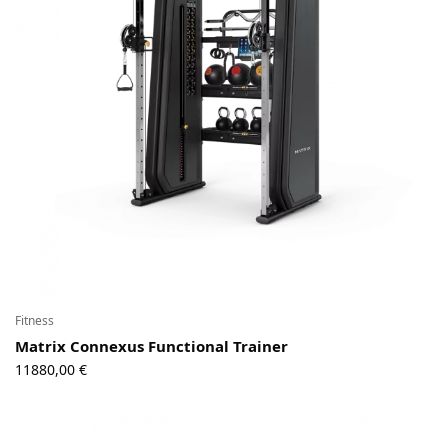
Contact
Copyright © 2024 Luxury Fit. All rights reserved.
Fitness
Matrix Connexus Functional Trainer
11880,00
€