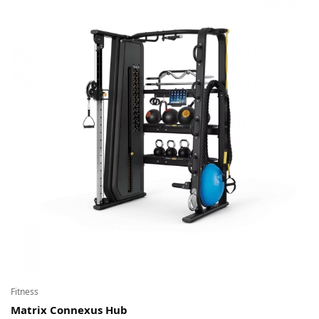
Fitness
Matrix Connexus Hub