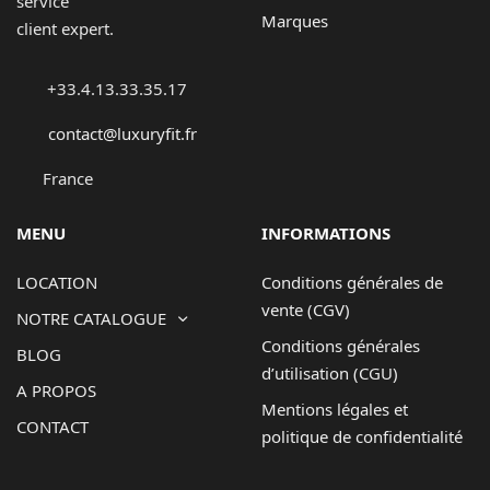
service
Marques
client expert.
+33.4.13.33.35.17
contact@luxuryfit.fr
France
MENU
INFORMATIONS
LOCATION
Conditions générales de
vente (CGV)
NOTRE CATALOGUE
Conditions générales
BLOG
d’utilisation (CGU)
A PROPOS
Mentions légales et
CONTACT
politique de confidentialité