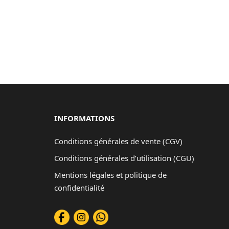
INFORMATIONS
Conditions générales de vente (CGV)
Conditions générales d’utilisation (CGU)
Mentions légales et politique de
confidentialité