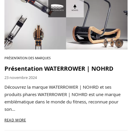
Contact
Copyright © 2024 Luxury Fit. All rights reserved.
PRÉSENTATION DES MARQUES
Présentation WATERROWER | NOHRD
23 novembre 2024
Découvrez la marque WATERROWER | NOHRD et ses
produits phares WATERROWER | NOHRD est une marque
emblématique dans le monde du fitness, reconnue pour
son…
READ MORE