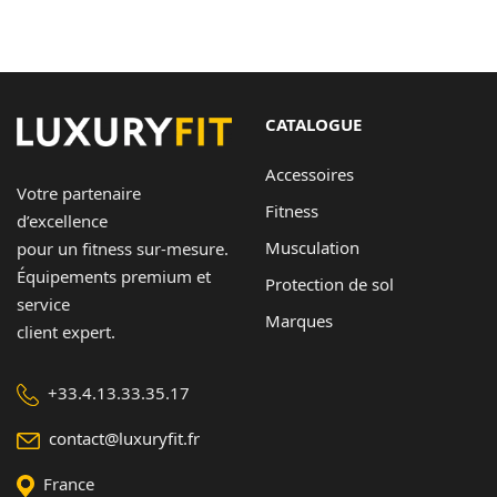
CATALOGUE
Accessoires
Votre partenaire
Fitness
d’excellence
Musculation
pour un fitness sur-mesure.
Équipements premium et
Protection de sol
service
Marques
client expert.
+33.4.13.33.35.17
contact@luxuryfit.fr
France