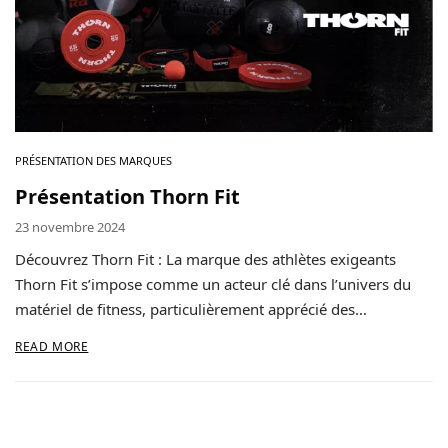
Contact
Copyright © 2024 Luxury Fit. All rights reserved.
PRÉSENTATION DES MARQUES
Présentation Thorn Fit
23 novembre 2024
Découvrez Thorn Fit : La marque des athlètes exigeants
Thorn Fit s’impose comme un acteur clé dans l’univers du
matériel de fitness, particulièrement apprécié des…
READ MORE