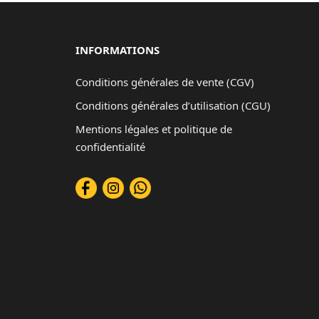
INFORMATIONS
Conditions générales de vente (CGV)
Conditions générales d’utilisation (CGU)
Mentions légales et politique de
confidentialité