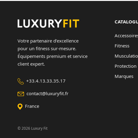
CATALOG
Accessoire
Votre partenaire d’excellence
Fitness
pour un fitness sur-mesure.
Musculati
Équipements premium et service
client expert.
Protection 
Marques
+33.4.13.33.35.17
contact@luxuryfit.fr
France
© 2026 Luxury Fit