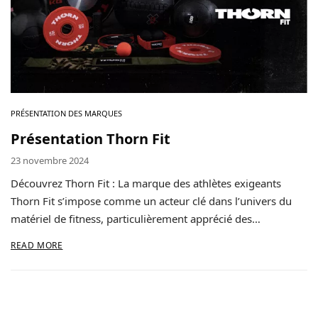
Contact
Copyright © 2024 Luxury Fit. All rights reserved.
PRÉSENTATION DES MARQUES
Présentation Thorn Fit
23 novembre 2024
Découvrez Thorn Fit : La marque des athlètes exigeants
Thorn Fit s’impose comme un acteur clé dans l’univers du
matériel de fitness, particulièrement apprécié des…
READ MORE