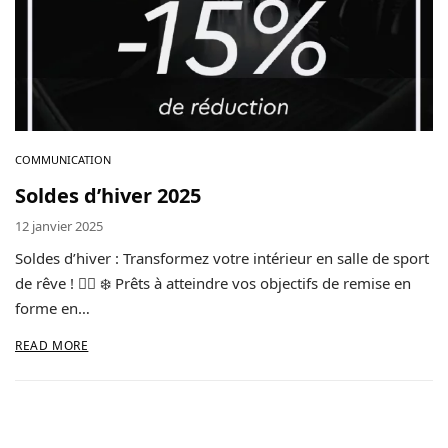
Contact
Copyright © 2024 Luxury Fit. All rights reserved.
COMMUNICATION
Soldes d’hiver 2025
12 janvier 2025
Soldes d’hiver : Transformez votre intérieur en salle de sport
de rêve ! 🏋️‍♂️ ❄️ Prêts à atteindre vos objectifs de remise en
forme en…
READ MORE