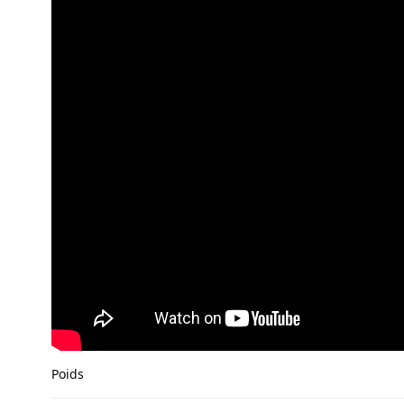
Poids