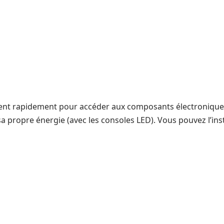
nt rapidement pour accéder aux composants électronique
a propre énergie (avec les consoles LED). Vous pouvez l’insta