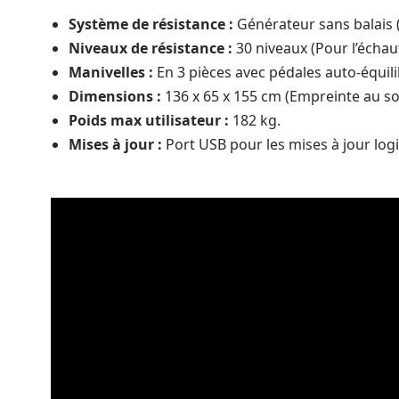
Système de résistance :
Générateur sans balais (F
Niveaux de résistance :
30 niveaux (Pour l’échau
Manivelles :
En 3 pièces avec pédales auto-équilibr
Dimensions :
136 x 65 x 155 cm (Empreinte au so
Poids max utilisateur :
182 kg.
Mises à jour :
Port USB pour les mises à jour logi