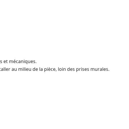
s et mécaniques.
ller au milieu de la pièce, loin des prises murales.