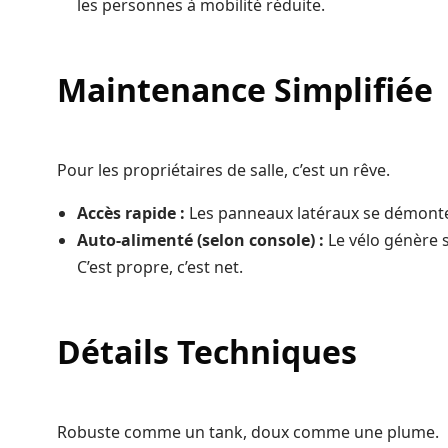
les personnes à mobilité réduite.
Maintenance Simplifiée
Pour les propriétaires de salle, c’est un rêve.
Accès rapide :
Les panneaux latéraux se démonte
Auto-alimenté (selon console) :
Le vélo génère s
C’est propre, c’est net.
Détails Techniques
Robuste comme un tank, doux comme une plume.