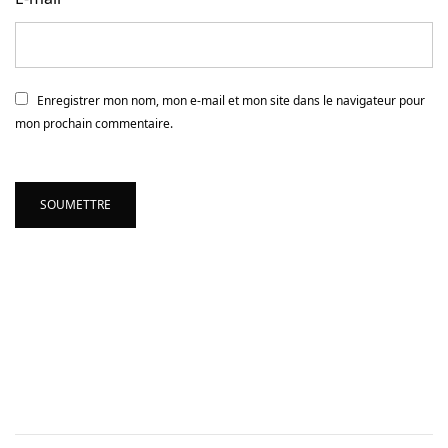
Enregistrer mon nom, mon e-mail et mon site dans le navigateur pour
mon prochain commentaire.