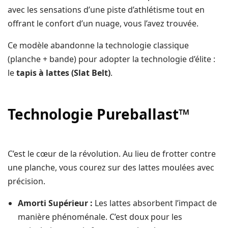
avec les sensations d’une piste d’athlétisme tout en
offrant le confort d’un nuage, vous l’avez trouvée.
Ce modèle abandonne la technologie classique
(planche + bande) pour adopter la technologie d’élite :
le
tapis à lattes (Slat Belt)
.
Technologie Pureballast™
C’est le cœur de la révolution. Au lieu de frotter contre
une planche, vous courez sur des lattes moulées avec
précision.
Amorti Supérieur :
Les lattes absorbent l’impact de
manière phénoménale. C’est doux pour les