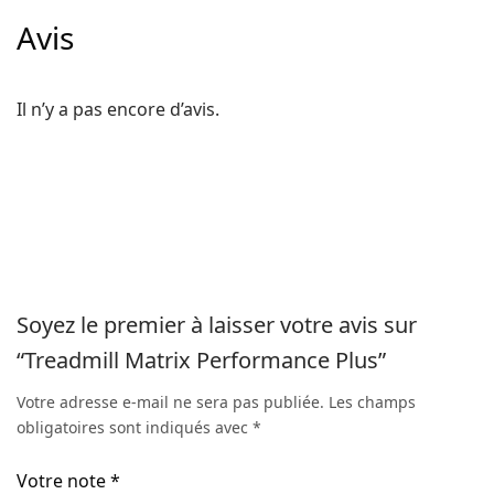
Avis
Il n’y a pas encore d’avis.
Soyez le premier à laisser votre avis sur
“Treadmill Matrix Performance Plus”
Votre adresse e-mail ne sera pas publiée.
Les champs
obligatoires sont indiqués avec
*
Votre note
*