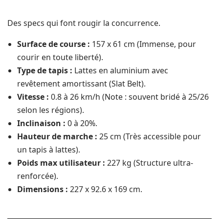
Des specs qui font rougir la concurrence.
Surface de course :
157 x 61 cm (Immense, pour
courir en toute liberté).
Type de tapis :
Lattes en aluminium avec
revêtement amortissant (Slat Belt).
Vitesse :
0.8 à 26 km/h (Note : souvent bridé à 25/26
selon les régions).
Inclinaison :
0 à 20%.
Hauteur de marche :
25 cm (Très accessible pour
un tapis à lattes).
Poids max utilisateur :
227 kg (Structure ultra-
renforcée).
Dimensions :
227 x 92.6 x 169 cm.