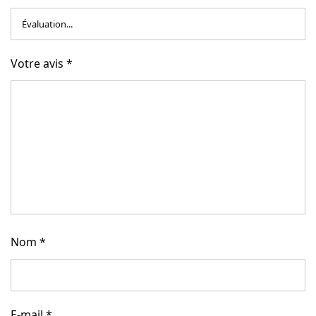
Votre avis
*
Nom
*
E-mail
*