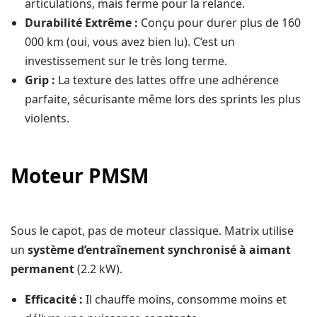
articulations, mais ferme pour la relance.
Durabilité Extrême :
Conçu pour durer plus de 160
000 km (oui, vous avez bien lu). C’est un
investissement sur le très long terme.
Grip :
La texture des lattes offre une adhérence
parfaite, sécurisante même lors des sprints les plus
violents.
Moteur PMSM
Sous le capot, pas de moteur classique. Matrix utilise
un
système d’entraînement synchronisé à aimant
permanent
(2.2 kW).
Efficacité :
Il chauffe moins, consomme moins et