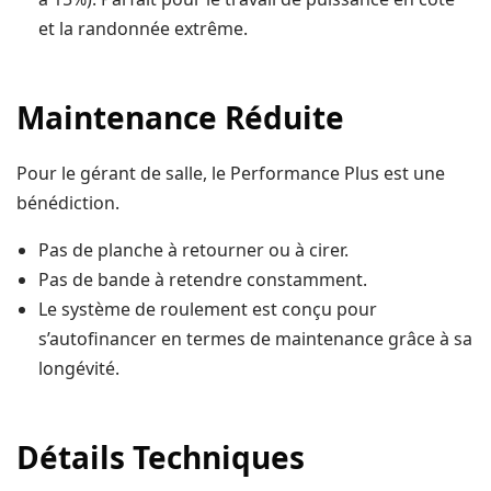
et la randonnée extrême.
Maintenance Réduite
Pour le gérant de salle, le Performance Plus est une
bénédiction.
Pas de planche à retourner ou à cirer.
Pas de bande à retendre constamment.
Le système de roulement est conçu pour
s’autofinancer en termes de maintenance grâce à sa
longévité.
Détails Techniques