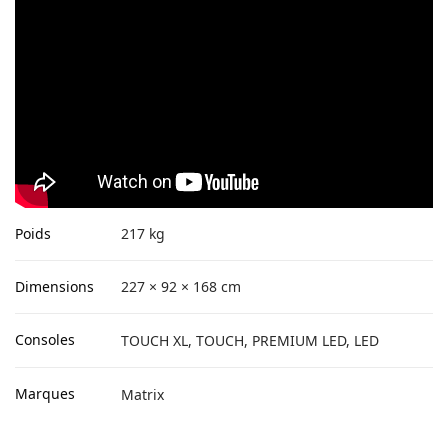
Poids
217 kg
Dimensions
227 × 92 × 168 cm
Consoles
TOUCH XL, TOUCH, PREMIUM LED, LED
Marques
Matrix