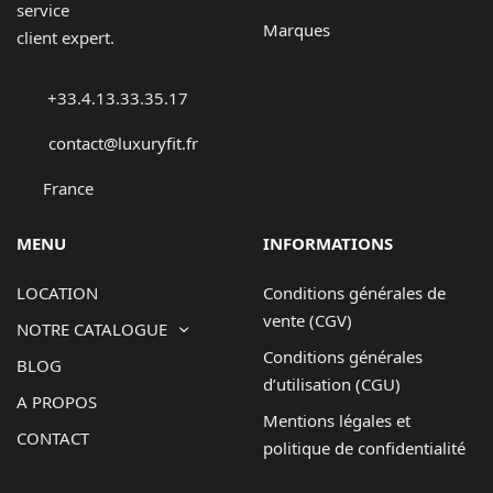
service
Marques
client expert.
+33.4.13.33.35.17
contact@luxuryfit.fr
France
MENU
INFORMATIONS
LOCATION
Conditions générales de
vente (CGV)
NOTRE CATALOGUE
Conditions générales
BLOG
d’utilisation (CGU)
A PROPOS
Mentions légales et
CONTACT
politique de confidentialité