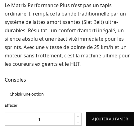
27360,00 €
Le Matrix Performance Plus n’est pas un tapis
ordinaire. Il remplace la bande traditionnelle par un
système de lattes amortissantes (Slat Belt) ultra-
durables. Résultat : un confort d’amorti inégalé, un
silence absolu et une réactivité immédiate pour les
sprints. Avec une vitesse de pointe de 25 km/h et un
moteur sans frottement, c’est la machine ultime pour
les coureurs exigeants et le HIIT.
Consoles
Effacer
AJOUTER AU PANIER