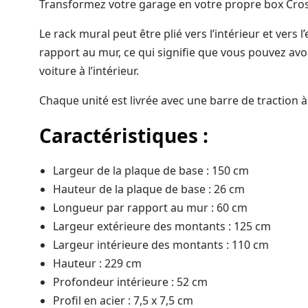
Transformez votre garage en votre propre box Cros
Le rack mural peut être plié vers l’intérieur et vers 
rapport au mur, ce qui signifie que vous pouvez avo
voiture à l’intérieur.
Chaque unité est livrée avec une barre de traction à
Caractéristiques :
Largeur de la plaque de base : 150 cm
Hauteur de la plaque de base : 26 cm
Longueur par rapport au mur : 60 cm
Largeur extérieure des montants : 125 cm
Largeur intérieure des montants : 110 cm
Hauteur : 229 cm
Profondeur intérieure : 52 cm
Profil en acier : 7,5 x 7,5 cm