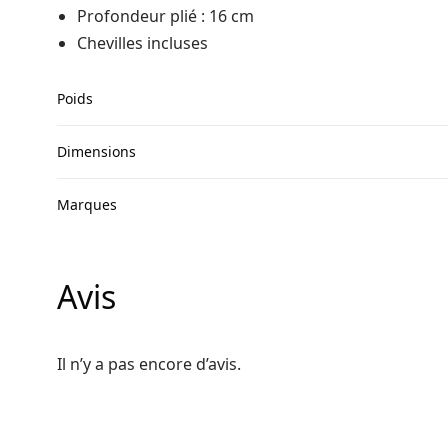
Profondeur plié : 16 cm
Chevilles incluses
Poids
Dimensions
Marques
Avis
Il n’y a pas encore d’avis.