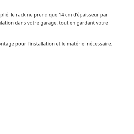
s plié, le rack ne prend que 14 cm d’épaisseur par
ulation dans votre garage, tout en gardant votre
tage pour l’installation et le matériel nécessaire.