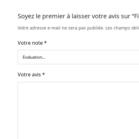
Soyez le premier à laisser votre avis sur “
Votre adresse e-mail ne sera pas publiée.
Les champs obli
Votre note
*
Votre avis
*