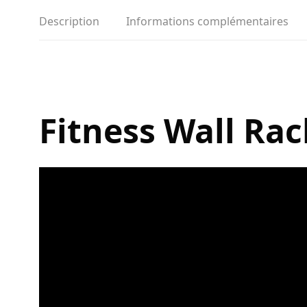
Description
Informations complémentaires
Fitness Wall Ra