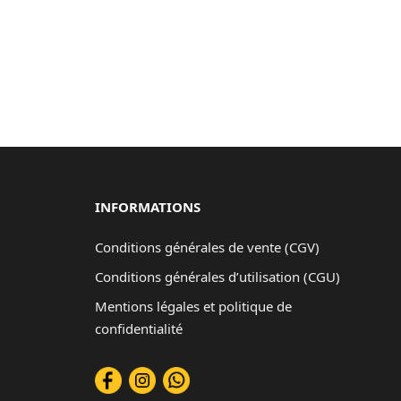
INFORMATIONS
Conditions générales de vente (CGV)
Conditions générales d’utilisation (CGU)
Mentions légales et politique de
confidentialité