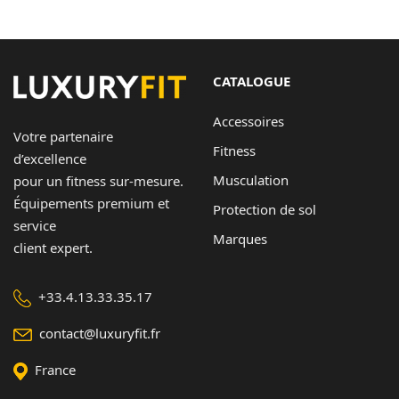
CATALOGUE
Accessoires
Votre partenaire
Fitness
d’excellence
Musculation
pour un fitness sur-mesure.
Équipements premium et
Protection de sol
service
Marques
client expert.
+33.4.13.33.35.17
contact@luxuryfit.fr
France