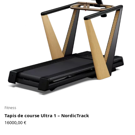
Contact
Copyright © 2024 Luxury Fit. All rights reserved.
Fitness
Tapis de course Ultra 1 – NordicTrack
16000,00
€