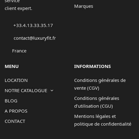
service
Marques
client expert.
+33.4.13.33.35.17
contact@luxuryfit.fr
France
MENU
INFORMATIONS
LOCATION
Conditions générales de
vente (CGV)
NOTRE CATALOGUE
Conditions générales
BLOG
d’utilisation (CGU)
A PROPOS
Mentions légales et
CONTACT
politique de confidentialité