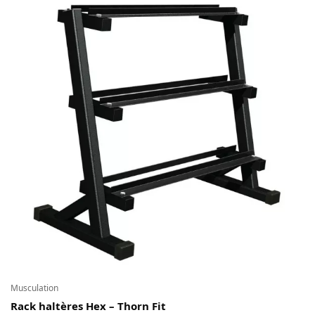
Musculation
Rack haltères Hex – Thorn Fit