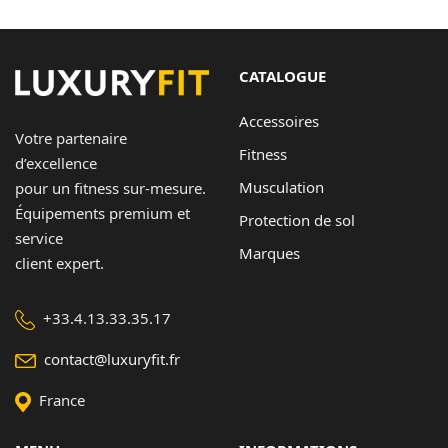
CATALOGUE
Accessoires
Votre partenaire
Fitness
d’excellence
Musculation
pour un fitness sur-mesure.
Équipements premium et
Protection de sol
service
Marques
client expert.
+33.4.13.33.35.17
contact@luxuryfit.fr
France