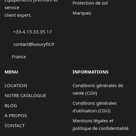
Protection de sol
service
Marques
client expert.
+33.4.13.33.35.17
contact@luxuryfit.fr
France
MENU
INFORMATIONS
LOCATION
Conditions générales de
vente (CGV)
NOTRE CATALOGUE
Conditions générales
BLOG
d’utilisation (CGU)
A PROPOS
Mentions légales et
CONTACT
politique de confidentialité