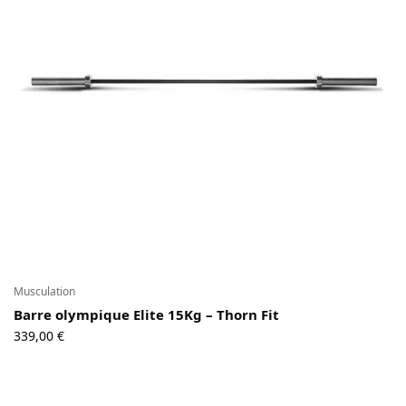
Contact
Copyright © 2024 Luxury Fit. All rights reserved.
Musculation
Barre olympique Elite 15Kg – Thorn Fit
339,00
€