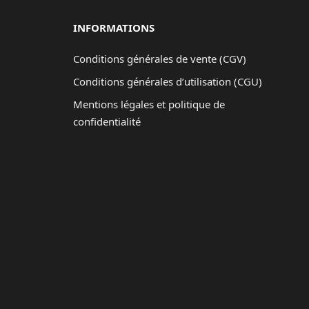
INFORMATIONS
Conditions générales de vente (CGV)
Conditions générales d’utilisation (CGU)
Mentions légales et politique de
confidentialité