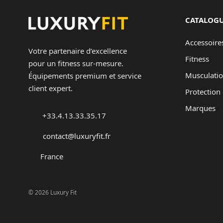
CATALOG
Accessoire
Votre partenaire d’excellence
Fitness
pour un fitness sur-mesure.
Musculati
Équipements premium et service
client expert.
Protection 
Marques
+33.4.13.33.35.17
contact@luxuryfit.fr
France
© 2026 Luxury Fit